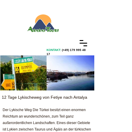
KONTAKT:
(+49)
179 995 48
17
12 Tage Lykischeweg von Fetiye nach Antalya
Der Lykische Weg Die Türkei besitzt einen enormen
Reichtum an wunderschönen, zum Teil ganz
außerordentlichen Landschaften. Eines dieser Gebiete
ist Lykien zwischen Taurus und Ägäis an der türkischen