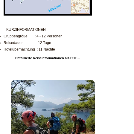
KURZINFORMATIONEN
Gruppengröße : 4 - 12 Personen
Reisedauer : 12 Tage
Hotelübernachtung : 11 Nächte
Detaillierte Reiseinformationen als PDF→