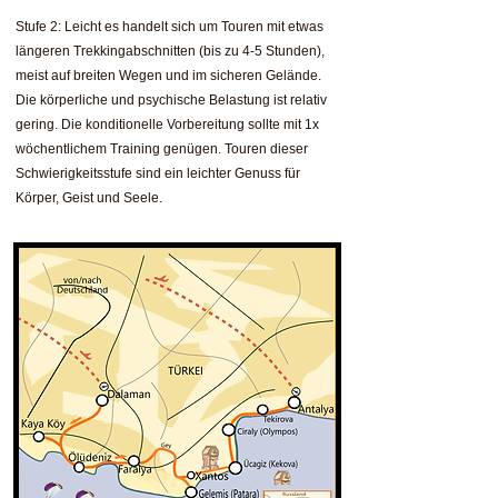
Stufe 2: Leicht es handelt sich um Touren mit etwas
längeren Trekkingabschnitten (bis zu 4-5 Stunden),
meist auf breiten Wegen und im sicheren Gelände.
Die körperliche und psychische Belastung ist relativ
gering. Die konditionelle Vorbereitung sollte mit 1x
wöchentlichem Training genügen. Touren dieser
Schwierigkeitsstufe sind ein leichter Genuss für
Körper, Geist und Seele.