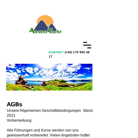
KONTAKT:
(+49)
179 995 48
17
AGBs
Unsere Allgemeinen Geschäftsbedingungen Stand
2021
Vorbemerkung:
Alle Führungen und Kurse werden von uns
gewissenhaft vorbereitet. Vielen Angeboten haftet