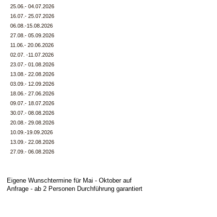
25.06.- 04.07.2026
16.07.- 25.07.2026
06.08.-15.08.2026
27.08.- 05.09.2026
11.06.- 20.06.2026
02.07. -11.07.2026
23.07.- 01.08.2026
13.08.- 22.08.2026
03.09.- 12.09.2026
18.06.- 27.06.2026
09.07.- 18.07.2026
30.07.- 08.08.2026
20.08.- 29.08.2026
10.09.-19.09.2026
13.09.- 22.08.2026
27.09.- 06.08.2026
Eigene Wunscht
ermine für Mai - Oktober auf
Anfrage - ab 2 Personen Durchführung garantiert