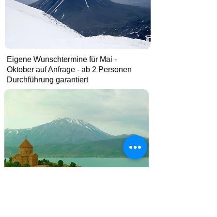
Eigene Wunscht
ermine für Mai -
Oktober auf Anfrage - ab 2 Personen
Durchführung garantiert