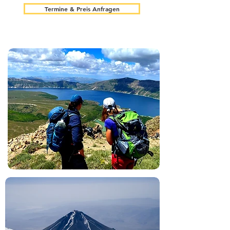
Termine & Preis Anfragen