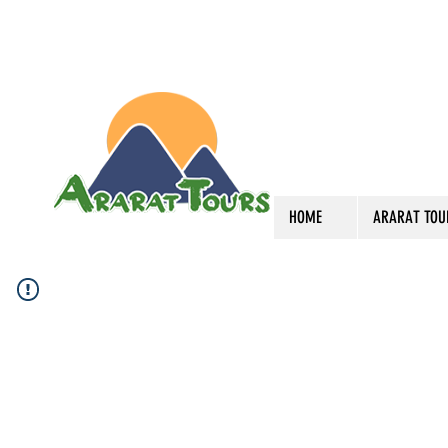
HOME
ARARAT TOU