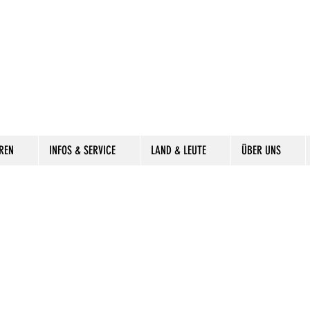
REN
INFOS & SERVICE
LAND & LEUTE
ÜBER UNS