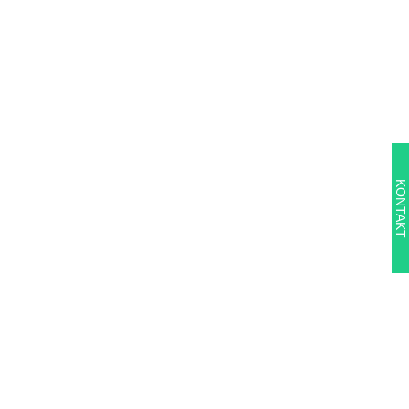
KONTAKT