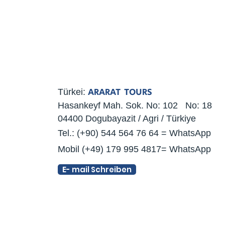
ARARAT TOURS
Türkei:
Hasankeyf Mah. Sok. No: 102 No: 18
04400 Dogubayazit / Agri / Türkiye
Tel.: (+90) 544 564 76 64 = WhatsApp
Mobil (+49) 179 995 4817= WhatsApp
E- mail Schreiben