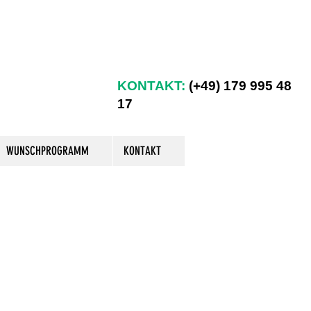
KONTAKT:
(+49) 179 995 48
17
WUNSCHPROGRAMM
KONTAKT