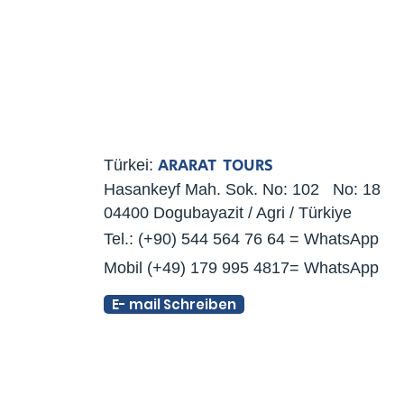
ARARAT TOURS
Türkei:
Hasankeyf Mah. Sok. No: 102 No: 18
04400 Dogubayazit / Agri / Türkiye
Tel.: (+90) 544 564 76 64 = WhatsApp
Mobil (+49) 179 995 4817= WhatsApp
E- mail Schreiben