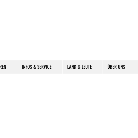
REN
INFOS & SERVICE
LAND & LEUTE
ÜBER UNS