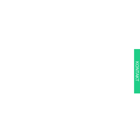
KONTAKT