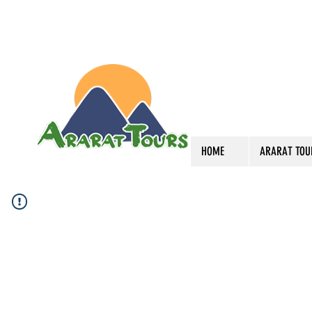
HOME
ARARAT TOU