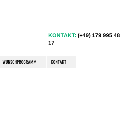
KONTAKT:
(+49) 179 995 48
17
WUNSCHPROGRAMM
KONTAKT