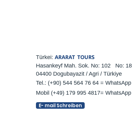
ARARAT TOURS
Türkei:
Hasankeyf Mah. Sok. No: 102 No: 18
04400 Dogubayazit / Agri / Türkiye
Tel.: (+90) 544 564 76 64 = WhatsApp
Mobil (+49) 179 995 4817= WhatsApp
E- mail Schreiben