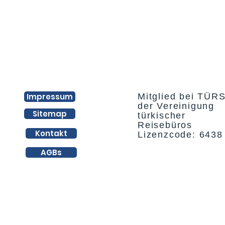
Impressum
Mitglied bei TÜR
der Vereinigung
Sitemap
türkischer
Reisebüros
Kontakt
Lizenzcode: 6438
AGBs