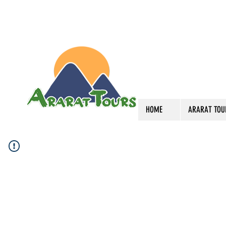
HOME
ARARAT TOU