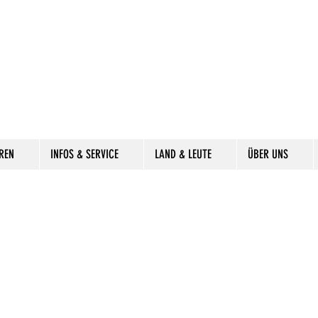
REN
INFOS & SERVICE
LAND & LEUTE
ÜBER UNS