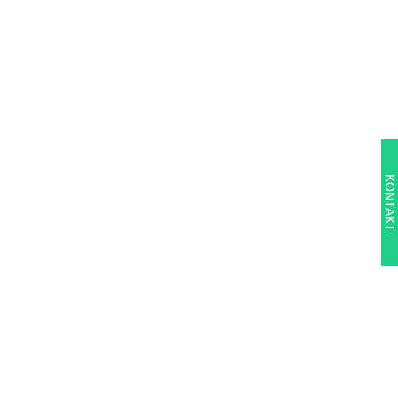
KONTAKT