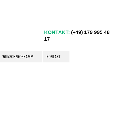
KONTAKT:
(+49) 179 995 48
17
WUNSCHPROGRAMM
KONTAKT