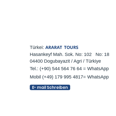
ARARAT TOURS
Türkei:
Hasankeyf Mah. Sok. No: 102 No: 18
04400 Dogubayazit / Agri / Türkiye
Tel.: (+90) 544 564 76 64 = WhatsApp
Mobil (+49) 179 995 4817= WhatsApp
E- mail Schreiben