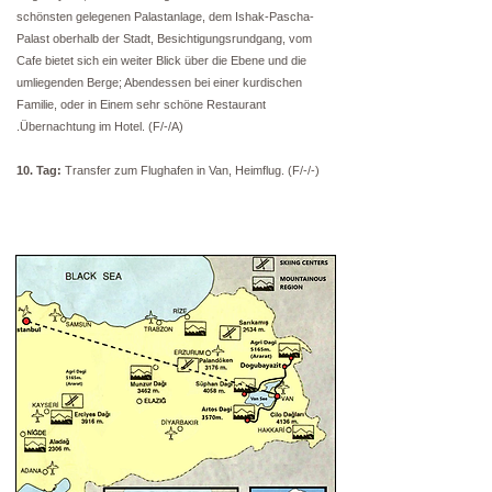
schönsten gelegenen Palastanlage, dem Ishak-Pascha-
Palast oberhalb der Stadt, Besichtigungsrundgang, vom
Cafe bietet sich ein weiter Blick über die Ebene und die
umliegenden Berge; Abendessen bei einer kurdischen
Familie, oder in Einem sehr schöne Restaurant
.Übernachtung im Hotel. (F/-/A)
10. Tag:
Transfer zum Flughafen in Van, Heimflug. (F/-/-)